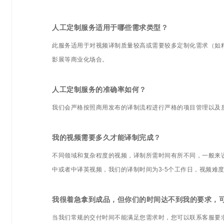
人工定制服务适用于哪些需求类型？
此服务适用于对视频译制质量较高或需要较多定制化需求（如
影展等商业化场合。
人工定制服务的准确率如何？
我们会严格按照商用发布的译制流程进行严格的项目管理以及
我的视频需要多久才能译制完成？
不同领域和复杂程度的视频，译制所需时间有所不同，一般来说
中或者中译英视频，我们的译制时间为3-5个工作日，视频难
我很着急拿到成品，但你们的时间达不到我的要求，
当我们常规的交付时间不能满足您需求时，您可以联系客服要求