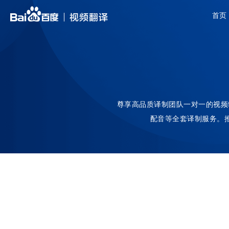
首页
尊享高品质译制团队一对一的视频
配音等全套译制服务。