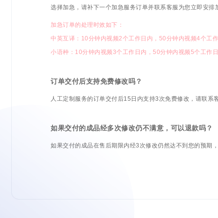
选择加急，请补下一个加急服务订单并联系客服为您立即安排
加急订单的处理时效如下：
中英互译：10分钟内视频2个工作日内，50分钟内视频4个工
小语种：10分钟内视频3个工作日内，50分钟内视频5个工作
订单交付后支持免费修改吗？
人工定制服务的订单交付后15日内支持3次免费修改，请联系
如果交付的成品经多次修改仍不满意，可以退款吗？
如果交付的成品在售后期限内经3次修改仍然达不到您的预期